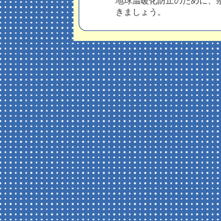
地球温暖化防止のために、
きましょう。